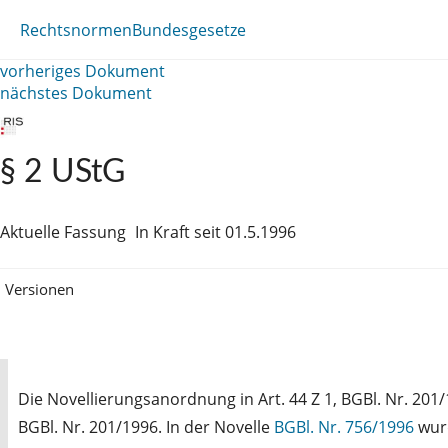
Rechtsnormen
Bundesgesetze
vorheriges Dokument
nächstes Dokument
§ 2 UStG
Aktuelle Fassung
In Kraft seit 01.5.1996
Versionen
Die Novellierungsanordnung in Art. 44 Z 1, BGBl. Nr. 201/
BGBl. Nr. 201/1996. In der Novelle
BGBl. Nr. 756/1996
wurd