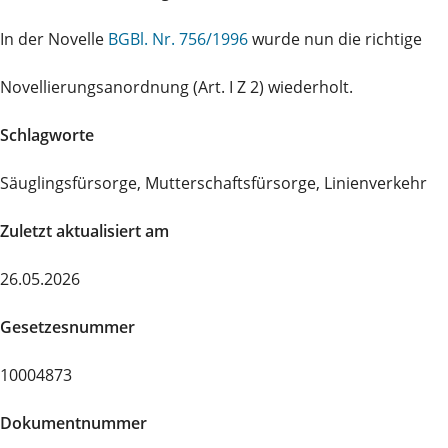
In der Novelle
BGBl. Nr. 756/1996
wurde nun die richtige
Novellierungsanordnung (Art. I Z 2) wiederholt.
Schlagworte
Säuglingsfürsorge, Mutterschaftsfürsorge, Linienverkehr
Zuletzt aktualisiert am
26.05.2026
Gesetzesnummer
10004873
Dokumentnummer