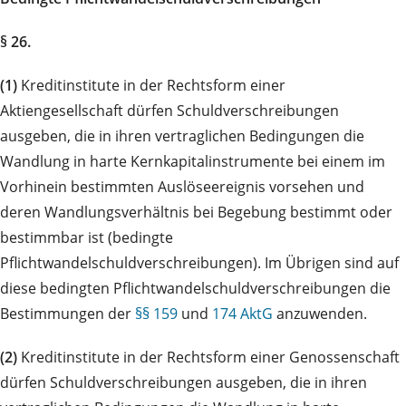
§ 26.
(1)
Kreditinstitute in der Rechtsform einer
Aktiengesellschaft dürfen Schuldverschreibungen
ausgeben, die in ihren vertraglichen Bedingungen die
Wandlung in harte Kernkapitalinstrumente bei einem im
Vorhinein bestimmten Auslöseereignis vorsehen und
deren Wandlungsverhältnis bei Begebung bestimmt oder
bestimmbar ist (bedingte
Pflichtwandelschuldverschreibungen). Im Übrigen sind auf
diese bedingten Pflichtwandelschuldverschreibungen die
Bestimmungen der
§§ 159
und
174 AktG
anzuwenden.
(2)
Kreditinstitute in der Rechtsform einer Genossenschaft
dürfen Schuldverschreibungen ausgeben, die in ihren