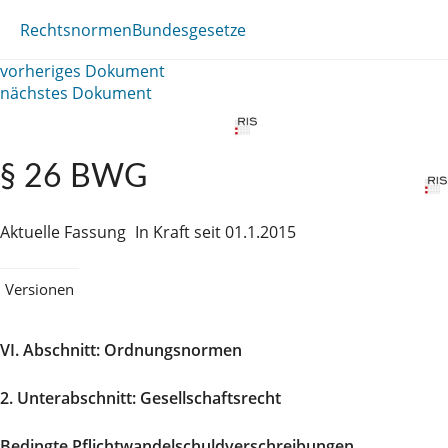
Rechtsnormen
Bundesgesetze
vorheriges Dokument
nächstes Dokument
§ 26 BWG
Aktuelle Fassung
In Kraft seit 01.1.2015
Versionen
VI. Abschnitt: Ordnungsnormen
2. Unterabschnitt: Gesellschaftsrecht
Bedingte Pflichtwandelschuldverschreibungen