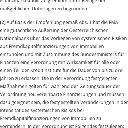
Finanzmarktstabilitätsgremium unter Beilage der
maßgeblichen Unterlagen zu begründen.
(2)
Auf Basis der Empfehlung gemäß Abs. 1 hat die FMA
eine gutachtliche Äußerung der Oesterreichischen
Nationalbank über das Vorliegen von systemischen Risiken
aus Fremdkapitalfinanzierungen von Immobilien
einzuholen und mit Zustimmung des Bundesministers für
Finanzen eine Verordnung mit Wirksamkeit für alle oder
einen Teil der Kreditinstitute für die Dauer von bis zu drei
Jahren zu erlassen. Die in der Verordnung festgelegten
Maßnahmen gelten für während der Geltungsdauer der
Verordnung neu vereinbarte Finanzierungen und müssen
dazu geeignet sein, die festgestellten Veränderungen in der
Intensität des systemischen Risikos bei
Fremdkapitalfinanzierungen von Immobilien zu
vermindern. In der Verordnung ist Folgendes festzulegen: