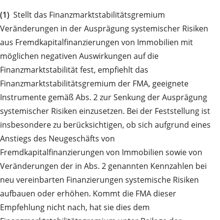
(1)
Stellt das Finanzmarktstabilitätsgremium
Veränderungen in der Ausprägung systemischer Risiken
aus Fremdkapitalfinanzierungen von Immobilien mit
möglichen negativen Auswirkungen auf die
Finanzmarktstabilität fest, empfiehlt das
Finanzmarktstabilitätsgremium der FMA, geeignete
Instrumente gemäß Abs. 2 zur Senkung der Ausprägung
systemischer Risiken einzusetzen. Bei der Feststellung ist
insbesondere zu berücksichtigen, ob sich aufgrund eines
Anstiegs des Neugeschäfts von
Fremdkapitalfinanzierungen von Immobilien sowie von
Veränderungen der in Abs. 2 genannten Kennzahlen bei
neu vereinbarten Finanzierungen systemische Risiken
aufbauen oder erhöhen. Kommt die FMA dieser
Empfehlung nicht nach, hat sie dies dem