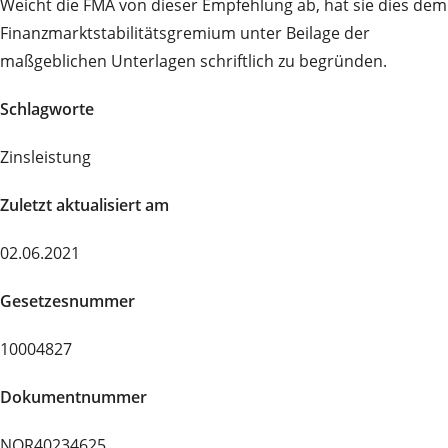
Weicht die FMA von dieser Empfehlung ab, hat sie dies dem
Finanzmarktstabilitätsgremium unter Beilage der
maßgeblichen Unterlagen schriftlich zu begründen.
Schlagworte
Zinsleistung
Zuletzt aktualisiert am
02.06.2021
Gesetzesnummer
10004827
Dokumentnummer
NOR40234625