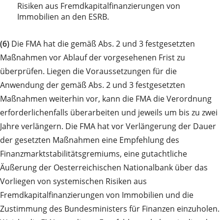
Risiken aus Fremdkapitalfinanzierungen von
Immobilien an den ESRB.
(6)
Die FMA hat die gemäß Abs. 2 und 3 festgesetzten
Maßnahmen vor Ablauf der vorgesehenen Frist zu
überprüfen. Liegen die Voraussetzungen für die
Anwendung der gemäß Abs. 2 und 3 festgesetzten
Maßnahmen weiterhin vor, kann die FMA die Verordnung
erforderlichenfalls überarbeiten und jeweils um bis zu zwei
Jahre verlängern. Die FMA hat vor Verlängerung der Dauer
der gesetzten Maßnahmen eine Empfehlung des
Finanzmarktstabilitätsgremiums, eine gutachtliche
Äußerung der Oesterreichischen Nationalbank über das
Vorliegen von systemischen Risiken aus
Fremdkapitalfinanzierungen von Immobilien und die
Zustimmung des Bundesministers für Finanzen einzuholen.