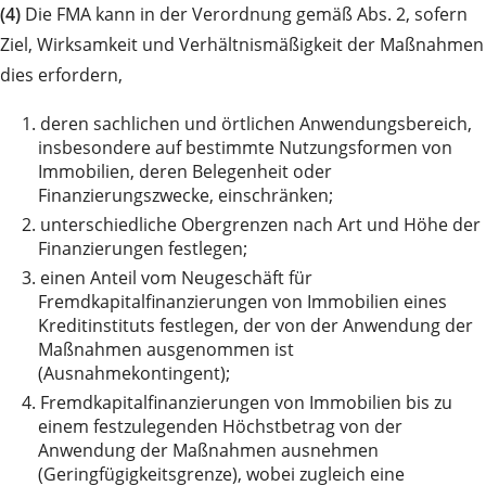
(4)
Die FMA kann in der Verordnung gemäß Abs. 2, sofern
Ziel, Wirksamkeit und Verhältnismäßigkeit der Maßnahmen
dies erfordern,
1.
deren sachlichen und örtlichen Anwendungsbereich,
insbesondere auf bestimmte Nutzungsformen von
Immobilien, deren Belegenheit oder
Finanzierungszwecke, einschränken;
2.
unterschiedliche Obergrenzen nach Art und Höhe der
Finanzierungen festlegen;
3.
einen Anteil vom Neugeschäft für
Fremdkapitalfinanzierungen von Immobilien eines
Kreditinstituts festlegen, der von der Anwendung der
Maßnahmen ausgenommen ist
(Ausnahmekontingent);
4.
Fremdkapitalfinanzierungen von Immobilien bis zu
einem festzulegenden Höchstbetrag von der
Anwendung der Maßnahmen ausnehmen
(Geringfügigkeitsgrenze), wobei zugleich eine