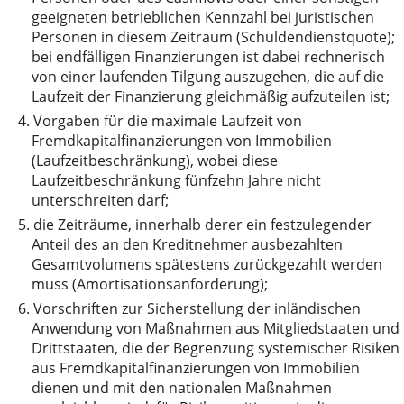
geeigneten betrieblichen Kennzahl bei juristischen
Personen in diesem Zeitraum (Schuldendienstquote);
bei endfälligen Finanzierungen ist dabei rechnerisch
von einer laufenden Tilgung auszugehen, die auf die
Laufzeit der Finanzierung gleichmäßig aufzuteilen ist;
4.
Vorgaben für die maximale Laufzeit von
Fremdkapitalfinanzierungen von Immobilien
(Laufzeitbeschränkung), wobei diese
Laufzeitbeschränkung fünfzehn Jahre nicht
unterschreiten darf;
5.
die Zeiträume, innerhalb derer ein festzulegender
Anteil des an den Kreditnehmer ausbezahlten
Gesamtvolumens spätestens zurückgezahlt werden
muss (Amortisationsanforderung);
6.
Vorschriften zur Sicherstellung der inländischen
Anwendung von Maßnahmen aus Mitgliedstaaten und
Drittstaaten, die der Begrenzung systemischer Risiken
aus Fremdkapitalfinanzierungen von Immobilien
dienen und mit den nationalen Maßnahmen