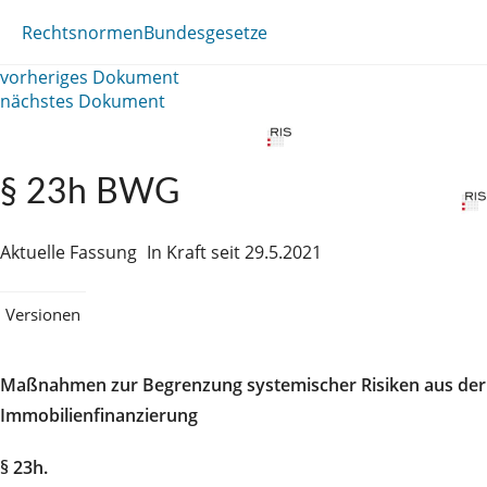
Rechtsnormen
Bundesgesetze
vorheriges Dokument
nächstes Dokument
§ 23h BWG
Aktuelle Fassung
In Kraft seit 29.5.2021
Versionen
Maßnahmen zur Begrenzung systemischer Risiken aus der
Immobilienfinanzierung
§ 23h.