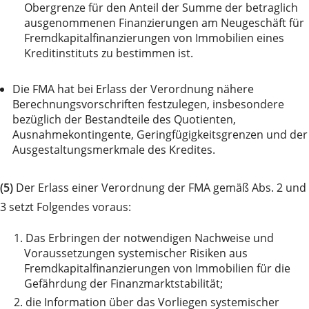
Obergrenze für den Anteil der Summe der betraglich
ausgenommenen Finanzierungen am Neugeschäft für
Fremdkapitalfinanzierungen von Immobilien eines
Kreditinstituts zu bestimmen ist.
Die FMA hat bei Erlass der Verordnung nähere
Berechnungsvorschriften festzulegen, insbesondere
bezüglich der Bestandteile des Quotienten,
Ausnahmekontingente, Geringfügigkeitsgrenzen und der
Ausgestaltungsmerkmale des Kredites.
(5)
Der Erlass einer Verordnung der FMA gemäß Abs. 2 und
3 setzt Folgendes voraus:
1.
Das Erbringen der notwendigen Nachweise und
Voraussetzungen systemischer Risiken aus
Fremdkapitalfinanzierungen von Immobilien für die
Gefährdung der Finanzmarktstabilität;
2.
die Information über das Vorliegen systemischer