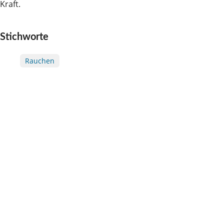
Kraft.
Stichworte
Rauchen