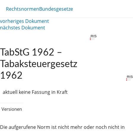
Rechtsnormen
Bundesgesetze
vorheriges Dokument
nächstes Dokument
TabStG 1962 –
Tabaksteuergesetz
1962
aktuell keine Fassung in Kraft
Versionen
Die aufgerufene Norm ist nicht mehr oder noch nicht in