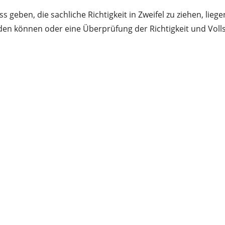
geben, die sachliche Richtigkeit in Zweifel zu ziehen, lie
n können oder eine Überprüfung der Richtigkeit und Vollst