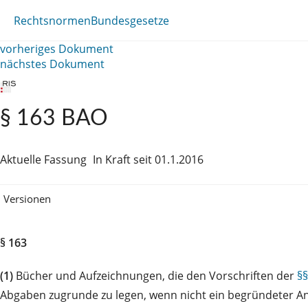
Rechtsnormen
Bundesgesetze
vorheriges Dokument
nächstes Dokument
§ 163 BAO
Aktuelle Fassung
In Kraft seit 01.1.2016
Versionen
§ 163
(1)
Bücher und Aufzeichnungen, die den Vorschriften der
§§
Abgaben zugrunde zu legen, wenn nicht ein begründeter Anlas