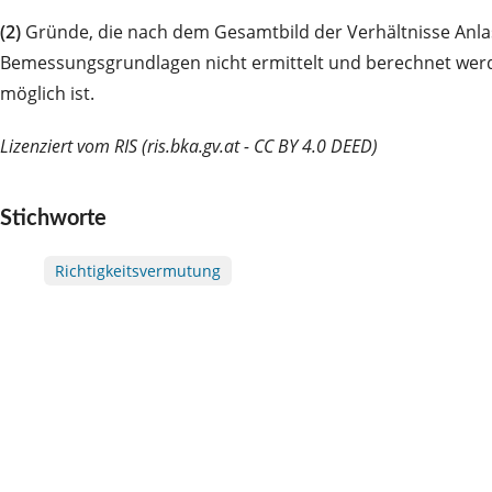
(2)
Gründe, die nach dem Gesamtbild der Verhältnisse Anlass 
Bemessungsgrundlagen nicht ermittelt und berechnet werde
möglich ist.
Lizenziert vom RIS (ris.bka.gv.at - CC BY 4.0 DEED)
Stichworte
Richtigkeitsvermutung