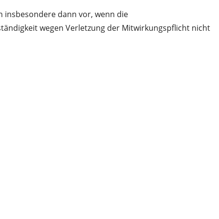
gen insbesondere dann vor, wenn die
ändigkeit wegen Verletzung der Mitwirkungspflicht nicht