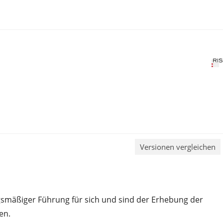
Versionen vergleichen
mäßiger Führung für sich und sind der Erhebung der
en.