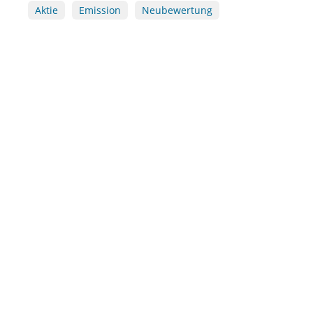
Aktie
Emission
Neubewertung