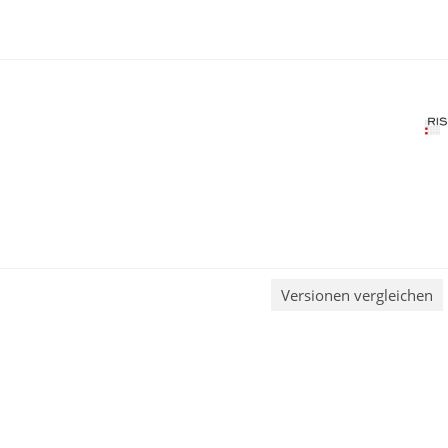
Versionen vergleichen