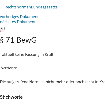
Rechtsnormen
Bundesgesetze
vorheriges Dokument
nächstes Dokument
§ 71 BewG
aktuell keine Fassung in Kraft
Versionen
Die aufgerufene Norm ist nicht mehr oder noch nicht in Kra
Stichworte