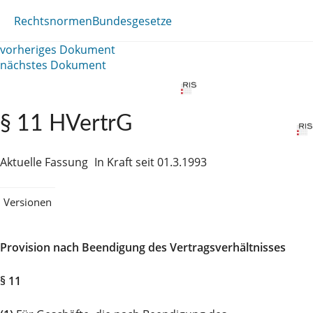
Rechtsnormen
Bundesgesetze
vorheriges Dokument
nächstes Dokument
§ 11 HVertrG
Aktuelle Fassung
In Kraft seit 01.3.1993
Versionen
Provision nach Beendigung des Vertragsverhältnisses
§ 11