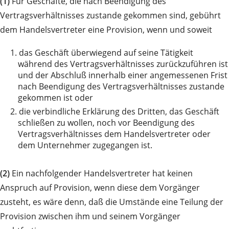
(1)
Für Geschäfte, die nach Beendigung des
Vertragsverhältnisses zustande gekommen sind, gebührt
dem Handelsvertreter eine Provision, wenn und soweit
1.
das Geschäft überwiegend auf seine Tätigkeit
während des Vertragsverhältnisses zurückzuführen ist
und der Abschluß innerhalb einer angemessenen Frist
nach Beendigung des Vertragsverhältnisses zustande
gekommen ist oder
2.
die verbindliche Erklärung des Dritten, das Geschäft
schließen zu wollen, noch vor Beendigung des
Vertragsverhältnisses dem Handelsvertreter oder
dem Unternehmer zugegangen ist.
(2)
Ein nachfolgender Handelsvertreter hat keinen
Anspruch auf Provision, wenn diese dem Vorgänger
zusteht, es wäre denn, daß die Umstände eine Teilung der
Provision zwischen ihm und seinem Vorgänger