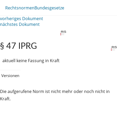
Rechtsnormen
Bundesgesetze
vorheriges Dokument
nächstes Dokument
§ 47 IPRG
aktuell keine Fassung in Kraft
Versionen
Die aufgerufene Norm ist nicht mehr oder noch nicht in
Kraft.