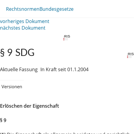
Rechtsnormen
Bundesgesetze
vorheriges Dokument
nächstes Dokument
§ 9 SDG
Aktuelle Fassung
In Kraft seit 01.1.2004
Versionen
Erlöschen der Eigenschaft
§ 9