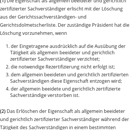
(1)
Die Eigenschaft als allgemein beeideter und gerichtlich
zertifizierter Sachverständiger erlischt mit der Löschung
aus der Gerichtssachverständigen- und
Gerichtsdolmetscherliste. Der zuständige Präsident hat die
Löschung vorzunehmen, wenn
1.
der Eingetragene ausdrücklich auf die Ausübung der
Tätigkeit als allgemein beeideter und gerichtlich
zertifizierter Sachverständiger verzichtet;
2.
die notwendige Rezertifizierung nicht erfolgt ist;
3.
dem allgemein beeideten und gerichtlich zertifizierten
Sachverständigen diese Eigenschaft entzogen wird;
4.
der allgemein beeidete und gerichtlich zertifizierte
Sachverständige verstorben ist.
(2)
Das Erlöschen der Eigenschaft als allgemein beeideter
und gerichtlich zertifizierter Sachverständiger während der
Tätigkeit des Sachverständigen in einem bestimmten