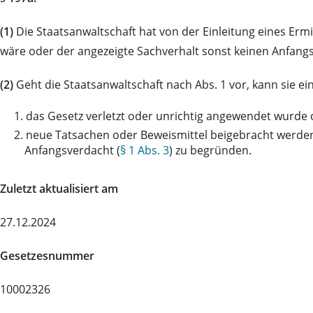
(1)
Die Staatsanwaltschaft hat von der Einleitung eines Er
wäre oder der angezeigte Sachverhalt sonst keinen Anfangsv
(2)
Geht die Staatsanwaltschaft nach Abs. 1 vor, kann sie ein 
1.
das Gesetz verletzt oder unrichtig angewendet wurde
2.
neue Tatsachen oder Beweismittel beigebracht werden,
Anfangsverdacht (
§ 1 Abs. 3
) zu begründen.
Zuletzt aktualisiert am
27.12.2024
Gesetzesnummer
10002326