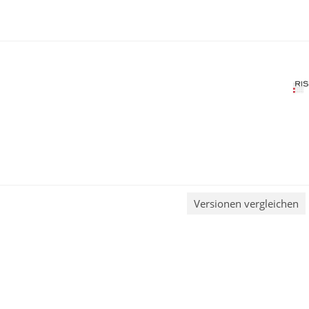
Versionen vergleichen