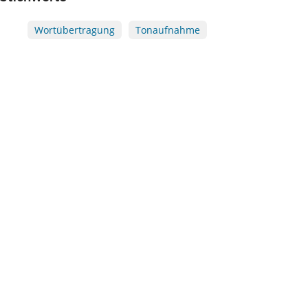
Wortübertragung
Tonaufnahme