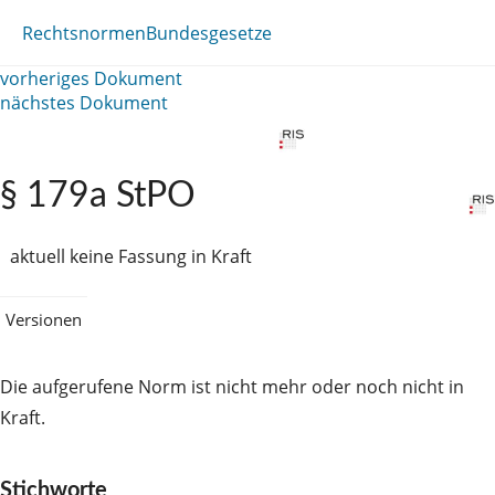
Rechtsnormen
Bundesgesetze
vorheriges Dokument
nächstes Dokument
§ 179a StPO
aktuell keine Fassung in Kraft
Versionen
Die aufgerufene Norm ist nicht mehr oder noch nicht in
Kraft.
Stichworte