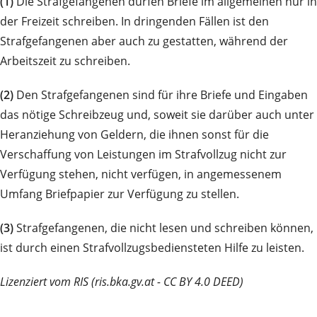
(1)
Die Strafgefangenen dürfen Briefe im allgemeinen nur in
der Freizeit schreiben. In dringenden Fällen ist den
Strafgefangenen aber auch zu gestatten, während der
Arbeitszeit zu schreiben.
(2)
Den Strafgefangenen sind für ihre Briefe und Eingaben
das nötige Schreibzeug und, soweit sie darüber auch unter
Heranziehung von Geldern, die ihnen sonst für die
Verschaffung von Leistungen im Strafvollzug nicht zur
Verfügung stehen, nicht verfügen, in angemessenem
Umfang Briefpapier zur Verfügung zu stellen.
(3)
Strafgefangenen, die nicht lesen und schreiben können,
ist durch einen Strafvollzugsbediensteten Hilfe zu leisten.
Lizenziert vom RIS (ris.bka.gv.at - CC BY 4.0 DEED)