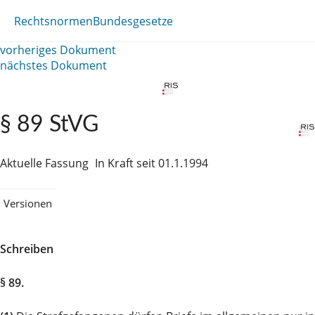
Rechtsnormen
Bundesgesetze
vorheriges Dokument
nächstes Dokument
§ 89 StVG
Aktuelle Fassung
In Kraft seit 01.1.1994
Versionen
Schreiben
§ 89.