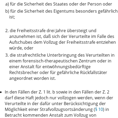
a)
für die Sicherheit des Staates oder der Person oder
b)
für die Sicherheit des Eigentums besonders gefährlich
ist;
2.
die Freiheitsstrafe drei Jahre übersteigt und
anzunehmen ist, daß sich der Verurteilte im Falle des
Aufschubes dem Vollzug der Freiheitsstrafe entziehen
würde, oder
3.
die strafrechtliche Unterbringung des Verurteilten in
einem forensisch-therapeutischen Zentrum oder in
einer Anstalt für entwöhnungsbedürftige
Rechtsbrecher oder für gefährliche Rückfallstäter
angeordnet worden ist.
In den Fällen der Z. 1 lit. b sowie in den Fällen der Z. 2
darf diese Haft jedoch nur vollzogen werden, wenn der
Verurteilte in der dafür unter Berücksichtigung der
Möglichkeit einer Strafvollzugsortsänderung (
§ 10
) in
Betracht kommenden Anstalt zum Vollzug von