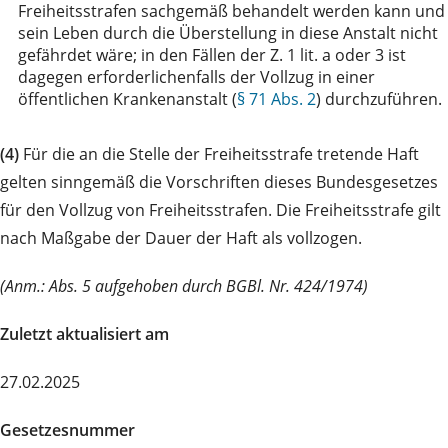
Freiheitsstrafen sachgemäß behandelt werden kann und
sein Leben durch die Überstellung in diese Anstalt nicht
gefährdet wäre; in den Fällen der Z. 1 lit. a oder 3 ist
dagegen erforderlichenfalls der Vollzug in einer
öffentlichen Krankenanstalt (
§ 71 Abs. 2
) durchzuführen.
(4)
Für die an die Stelle der Freiheitsstrafe tretende Haft
gelten sinngemäß die Vorschriften dieses Bundesgesetzes
für den Vollzug von Freiheitsstrafen. Die Freiheitsstrafe gilt
nach Maßgabe der Dauer der Haft als vollzogen.
(Anm.: Abs. 5 aufgehoben durch BGBl. Nr. 424/1974)
Zuletzt aktualisiert am
27.02.2025
Gesetzesnummer