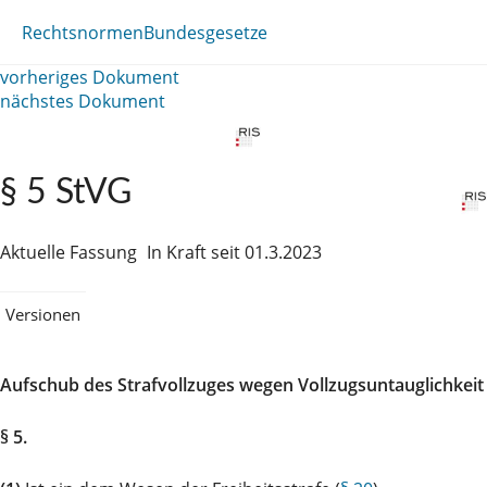
Rechtsnormen
Bundesgesetze
vorheriges Dokument
nächstes Dokument
§ 5 StVG
Aktuelle Fassung
In Kraft seit 01.3.2023
Versionen
Aufschub des Strafvollzuges wegen Vollzugsuntauglichkeit
§ 5.