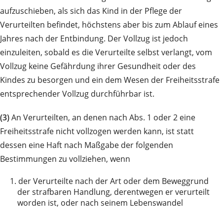
aufzuschieben, als sich das Kind in der Pflege der
Verurteilten befindet, höchstens aber bis zum Ablauf eines
Jahres nach der Entbindung. Der Vollzug ist jedoch
einzuleiten, sobald es die Verurteilte selbst verlangt, vom
Vollzug keine Gefährdung ihrer Gesundheit oder des
Kindes zu besorgen und ein dem Wesen der Freiheitsstrafe
entsprechender Vollzug durchführbar ist.
(3)
An Verurteilten, an denen nach Abs. 1 oder 2 eine
Freiheitsstrafe nicht vollzogen werden kann, ist statt
dessen eine Haft nach Maßgabe der folgenden
Bestimmungen zu vollziehen, wenn
1.
der Verurteilte nach der Art oder dem Beweggrund
der strafbaren Handlung, derentwegen er verurteilt
worden ist, oder nach seinem Lebenswandel