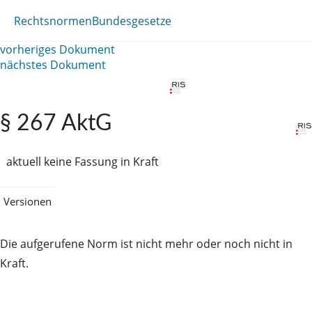
Rechtsnormen
Bundesgesetze
vorheriges Dokument
nächstes Dokument
§ 267 AktG
aktuell keine Fassung in Kraft
Versionen
Die aufgerufene Norm ist nicht mehr oder noch nicht in
Kraft.