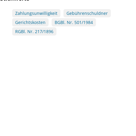
Zahlungsunwilligkeit
Gebührenschuldner
Gerichtskosten
BGBl. Nr. 501/1984
RGBl. Nr. 217/1896