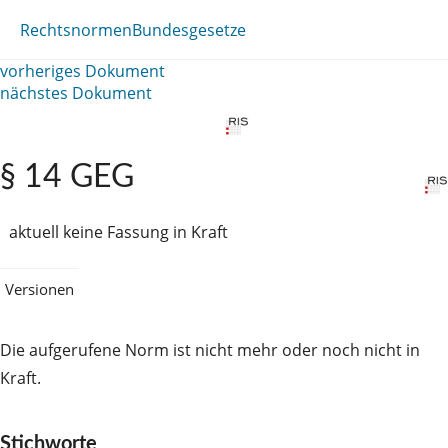
Rechtsnormen
Bundesgesetze
vorheriges Dokument
nächstes Dokument
§ 14 GEG
aktuell keine Fassung in Kraft
Versionen
Die aufgerufene Norm ist nicht mehr oder noch nicht in
Kraft.
Stichworte