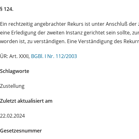
§ 124.
Ein rechtzeitig angebrachter Rekurs ist unter Anschluß de
eine Erledigung der zweiten Instanz gerichtet sein sollte, 
worden ist, zu verständigen. Eine Verständigung des Rekurre
ÜR: Art. XXXI,
BGBl. I Nr. 112/2003
Schlagworte
Zustellung
Zuletzt aktualisiert am
22.02.2024
Gesetzesnummer