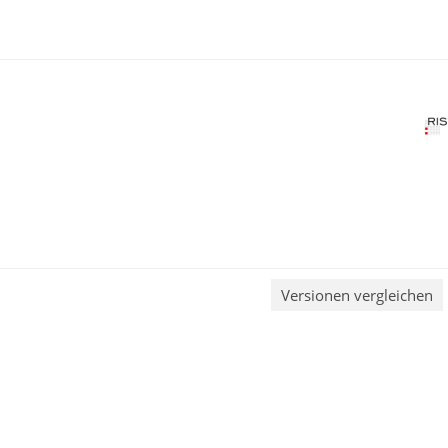
Versionen vergleichen