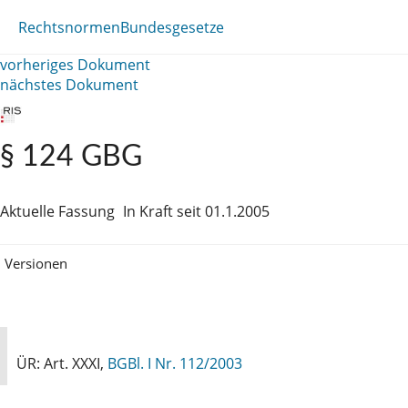
Rechtsnormen
Bundesgesetze
vorheriges Dokument
nächstes Dokument
§ 124 GBG
Aktuelle Fassung
In Kraft seit 01.1.2005
Versionen
ÜR: Art. XXXI,
BGBl. I Nr. 112/2003