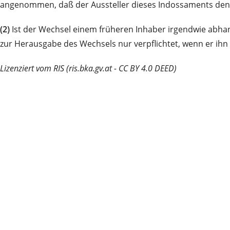
angenommen, daß der Aussteller dieses Indossaments den
(2)
Ist der Wechsel einem früheren Inhaber irgendwie abha
zur Herausgabe des Wechsels nur verpflichtet, wenn er ihn 
Lizenziert vom RIS (ris.bka.gv.at - CC BY 4.0 DEED)