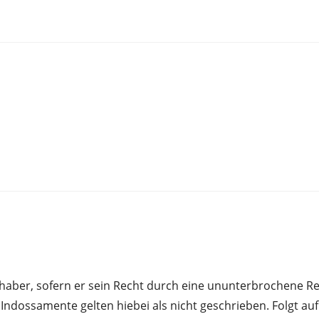
nhaber, sofern er sein Recht durch eine ununterbrochene 
 Indossamente gelten hiebei als nicht geschrieben. Folgt a