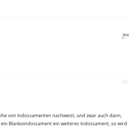
Reihe von Indossamenten nachweist, und zwar auch dann,
uf ein Blankoindossament ein weiteres Indossament, so wird