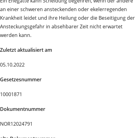
Ein Ehegatte kann Scheidung begehren, wenn der andere
an einer schweren ansteckenden oder ekelerregenden
Krankheit leidet und ihre Heilung oder die Beseitigung der
Ansteckungsgefahr in absehbarer Zeit nicht erwartet
werden kann.
Zuletzt aktualisiert am
05.10.2022
Gesetzesnummer
10001871
Dokumentnummer
NOR12024791