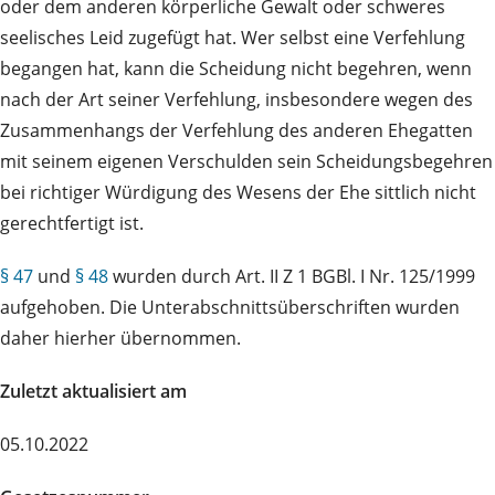
oder dem anderen körperliche Gewalt oder schweres
seelisches Leid zugefügt hat. Wer selbst eine Verfehlung
begangen hat, kann die Scheidung nicht begehren, wenn
nach der Art seiner Verfehlung, insbesondere wegen des
Zusammenhangs der Verfehlung des anderen Ehegatten
mit seinem eigenen Verschulden sein Scheidungsbegehren
bei richtiger Würdigung des Wesens der Ehe sittlich nicht
gerechtfertigt ist.
§ 47
und
§ 48
wurden durch Art. II Z 1 BGBl. I Nr. 125/1999
aufgehoben. Die Unterabschnittsüberschriften wurden
daher hierher übernommen.
Zuletzt aktualisiert am
05.10.2022