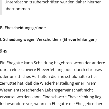
Unterabschnittsüberschriften wurden daher hierher
übernommen.
B. Ehescheidungsgründe
I. Scheidung wegen Verschuldens (Eheverfehlungen)
§ 49
Ein Ehegatte kann Scheidung begehren, wenn der andere
durch eine schwere Eheverfehlung oder durch ehrloses
oder unsittliches Verhalten die Ehe schuldhaft so tief
zerrüttet hat, daß die Wiederherstellung einer ihrem
Wesen entsprechenden Lebensgemeinschaft nicht
erwartet werden kann. Eine schwere Eheverfehlung liegt
insbesondere vor, wenn ein Ehegatte die Ehe gebrochen