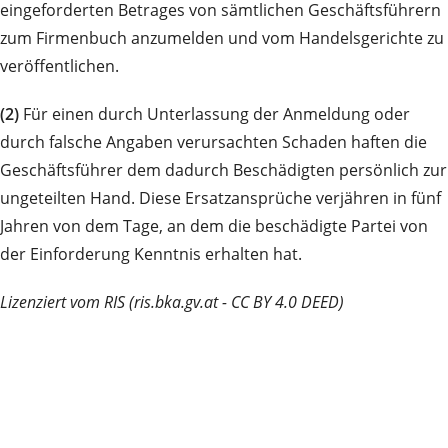
eingeforderten Betrages von sämtlichen Geschäftsführern
zum Firmenbuch anzumelden und vom Handelsgerichte zu
veröffentlichen.
(2)
Für einen durch Unterlassung der Anmeldung oder
durch falsche Angaben verursachten Schaden haften die
Geschäftsführer dem dadurch Beschädigten persönlich zur
ungeteilten Hand. Diese Ersatzansprüche verjähren in fünf
Jahren von dem Tage, an dem die beschädigte Partei von
der Einforderung Kenntnis erhalten hat.
Lizenziert vom RIS (ris.bka.gv.at - CC BY 4.0 DEED)