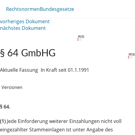
Rechtsnormen
Bundesgesetze
vorheriges Dokument
nächstes Dokument
§ 64 GmbHG
Aktuelle Fassung
In Kraft seit 01.1.1991
Versionen
§ 64.
(1)
Jede Einforderung weiterer Einzahlungen nicht voll
eingezahlter Stammeinlagen ist unter Angabe des