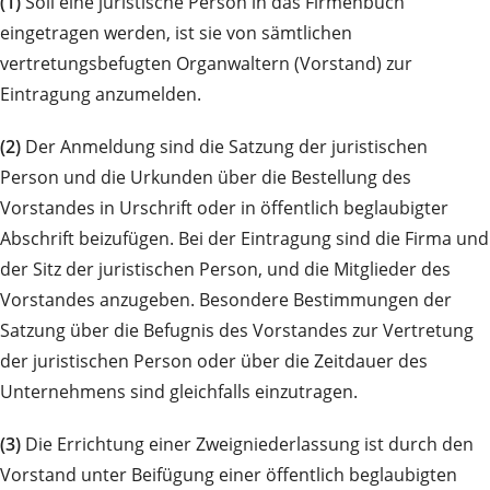
(1)
Soll eine juristische Person in das Firmenbuch
eingetragen werden, ist sie von sämtlichen
vertretungsbefugten Organwaltern (Vorstand) zur
Eintragung anzumelden.
(2)
Der Anmeldung sind die Satzung der juristischen
Person und die Urkunden über die Bestellung des
Vorstandes in Urschrift oder in öffentlich beglaubigter
Abschrift beizufügen. Bei der Eintragung sind die Firma und
der Sitz der juristischen Person, und die Mitglieder des
Vorstandes anzugeben. Besondere Bestimmungen der
Satzung über die Befugnis des Vorstandes zur Vertretung
der juristischen Person oder über die Zeitdauer des
Unternehmens sind gleichfalls einzutragen.
(3)
Die Errichtung einer Zweigniederlassung ist durch den
Vorstand unter Beifügung einer öffentlich beglaubigten