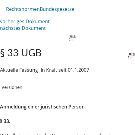
Rechtsnormen
Bundesgesetze
vorheriges Dokument
nächstes Dokument
§ 33 UGB
Aktuelle Fassung
In Kraft seit 01.1.2007
Versionen
Anmeldung einer juristischen Person
§ 33.