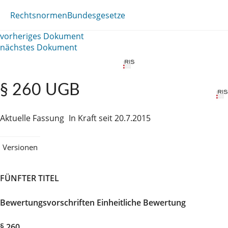
Rechtsnormen
Bundesgesetze
vorheriges Dokument
nächstes Dokument
§ 260 UGB
Aktuelle Fassung
In Kraft seit 20.7.2015
Versionen
FÜNFTER TITEL
Bewertungsvorschriften Einheitliche Bewertung
§ 260.