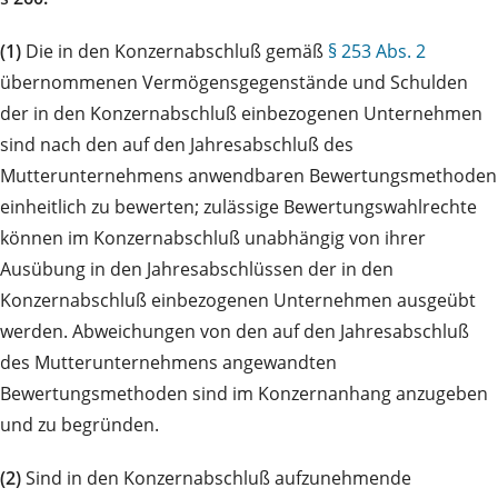
(1)
Die in den Konzernabschluß gemäß
§ 253 Abs. 2
übernommenen Vermögensgegenstände und Schulden
der in den Konzernabschluß einbezogenen Unternehmen
sind nach den auf den Jahresabschluß des
Mutterunternehmens anwendbaren Bewertungsmethoden
einheitlich zu bewerten; zulässige Bewertungswahlrechte
können im Konzernabschluß unabhängig von ihrer
Ausübung in den Jahresabschlüssen der in den
Konzernabschluß einbezogenen Unternehmen ausgeübt
werden. Abweichungen von den auf den Jahresabschluß
des Mutterunternehmens angewandten
Bewertungsmethoden sind im Konzernanhang anzugeben
und zu begründen.
(2)
Sind in den Konzernabschluß aufzunehmende