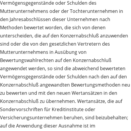
Vermögensgegenstände oder Schulden des
Mutterunternehmens oder der Tochterunternehmen in
den Jahresabschlüssen dieser Unternehmen nach
Methoden bewertet worden, die sich von denen
unterscheiden, die auf den Konzernabschluß anzuwenden
sind oder die von den gesetzlichen Vertretern des
Mutterunternehmens in Ausübung von
Bewertungswahlrechten auf den Konzernabschluß
angewendet werden, so sind die abweichend bewerteten
Vermögensgegenstände oder Schulden nach den auf den
Konzernabschluß angewandten Bewertungsmethoden neu
zu bewerten und mit den neuen Wertansätzen in den
Konzernabschluß zu übernehmen. Wertansätze, die auf
Sondervorschriften für Kreditinstitute oder
Versicherungsunternehmen beruhen, sind beizubehalten;
auf die Anwendung dieser Ausnahme ist im