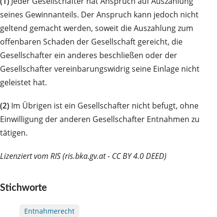
(1)
Jeder Gesellschafter hat Anspruch auf Auszahlung
seines Gewinnanteils. Der Anspruch kann jedoch nicht
geltend gemacht werden, soweit die Auszahlung zum
offenbaren Schaden der Gesellschaft gereicht, die
Gesellschafter ein anderes beschließen oder der
Gesellschafter vereinbarungswidrig seine Einlage nicht
geleistet hat.
(2)
Im Übrigen ist ein Gesellschafter nicht befugt, ohne
Einwilligung der anderen Gesellschafter Entnahmen zu
tätigen.
Lizenziert vom RIS (ris.bka.gv.at - CC BY 4.0 DEED)
Stichworte
Entnahmerecht