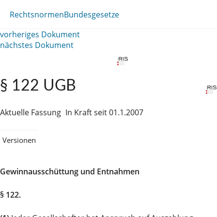
Rechtsnormen
Bundesgesetze
vorheriges Dokument
nächstes Dokument
§ 122 UGB
Aktuelle Fassung
In Kraft seit 01.1.2007
Versionen
Gewinnausschüttung und Entnahmen
§ 122.