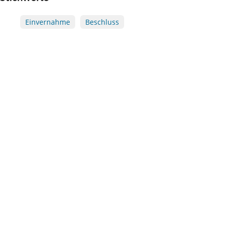
Einvernahme
Beschluss