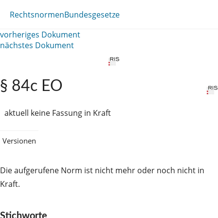
Rechtsnormen
Bundesgesetze
vorheriges Dokument
nächstes Dokument
§ 84c EO
aktuell keine Fassung in Kraft
Versionen
Die aufgerufene Norm ist nicht mehr oder noch nicht in
Kraft.
Stichworte