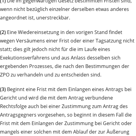
(1)
Die im gegenwärtigen Gesetz bestimmten Fristen sind,
wenn nicht bezüglich einzelner derselben etwas anderes
angeordnet ist, unerstreckbar.
(2)
Eine Wiedereinsetzung in den vorigen Stand findet
wegen Versäumens einer Frist oder einer Tagsatzung nicht
statt; dies gilt jedoch nicht für die im Laufe eines
Exekutionsverfahrens und aus Anlass desselben sich
ergebenden Prozesses, die nach den Bestimmungen der
ZPO zu verhandeln und zu entscheiden sind.
(3)
Beginnt eine Frist mit dem Einlangen eines Antrags bei
Gericht und wird die mit dem Antrag verbundene
Rechtsfolge auch bei einer Zustimmung zum Antrag des
Antragsgegners vorgesehen, so beginnt in diesem Fall die
Frist mit dem Einlangen der Zustimmung bei Gericht oder
mangels einer solchen mit dem Ablauf der zur Äußerung