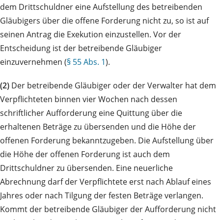
dem Drittschuldner eine Aufstellung des betreibenden
Gläubigers über die offene Forderung nicht zu, so ist auf
seinen Antrag die Exekution einzustellen. Vor der
Entscheidung ist der betreibende Gläubiger
einzuvernehmen (
§ 55 Abs. 1
).
(2)
Der betreibende Gläubiger oder der Verwalter hat dem
Verpflichteten binnen vier Wochen nach dessen
schriftlicher Aufforderung eine Quittung über die
erhaltenen Beträge zu übersenden und die Höhe der
offenen Forderung bekanntzugeben. Die Aufstellung über
die Höhe der offenen Forderung ist auch dem
Drittschuldner zu übersenden. Eine neuerliche
Abrechnung darf der Verpflichtete erst nach Ablauf eines
Jahres oder nach Tilgung der festen Beträge verlangen.
Kommt der betreibende Gläubiger der Aufforderung nicht