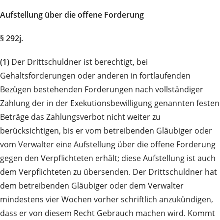
Aufstellung über die offene Forderung
§ 292j.
(1)
Der Drittschuldner ist berechtigt, bei
Gehaltsforderungen oder anderen in fortlaufenden
Bezügen bestehenden Forderungen nach vollständiger
Zahlung der in der Exekutionsbewilligung genannten festen
Beträge das Zahlungsverbot nicht weiter zu
berücksichtigen, bis er vom betreibenden Gläubiger oder
vom Verwalter eine Aufstellung über die offene Forderung
gegen den Verpflichteten erhält; diese Aufstellung ist auch
dem Verpflichteten zu übersenden. Der Drittschuldner hat
dem betreibenden Gläubiger oder dem Verwalter
mindestens vier Wochen vorher schriftlich anzukündigen,
dass er von diesem Recht Gebrauch machen wird. Kommt