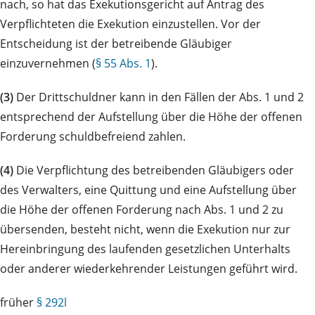
nach, so hat das Exekutionsgericht auf Antrag des
Verpflichteten die Exekution einzustellen. Vor der
Entscheidung ist der betreibende Gläubiger
einzuvernehmen (
§ 55 Abs. 1
).
(3)
Der Drittschuldner kann in den Fällen der Abs. 1 und 2
entsprechend der Aufstellung über die Höhe der offenen
Forderung schuldbefreiend zahlen.
(4)
Die Verpflichtung des betreibenden Gläubigers oder
des Verwalters, eine Quittung und eine Aufstellung über
die Höhe der offenen Forderung nach Abs. 1 und 2 zu
übersenden, besteht nicht, wenn die Exekution nur zur
Hereinbringung des laufenden gesetzlichen Unterhalts
oder anderer wiederkehrender Leistungen geführt wird.
früher
§ 292l