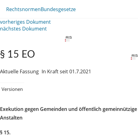
Rechtsnormen
Bundesgesetze
vorheriges Dokument
nächstes Dokument
§ 15 EO
Aktuelle Fassung
In Kraft seit 01.7.2021
Versionen
Exekution gegen Gemeinden und öffentlich gemeinnützige
Anstalten
§ 15.