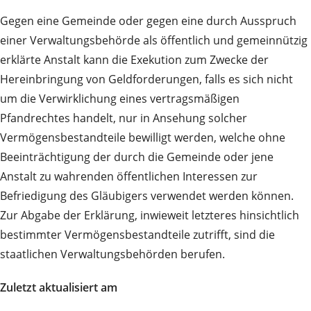
Gegen eine Gemeinde oder gegen eine durch Ausspruch
einer Verwaltungsbehörde als öffentlich und gemeinnützig
erklärte Anstalt kann die Exekution zum Zwecke der
Hereinbringung von Geldforderungen, falls es sich nicht
um die Verwirklichung eines vertragsmäßigen
Pfandrechtes handelt, nur in Ansehung solcher
Vermögensbestandteile bewilligt werden, welche ohne
Beeinträchtigung der durch die Gemeinde oder jene
Anstalt zu wahrenden öffentlichen Interessen zur
Befriedigung des Gläubigers verwendet werden können.
Zur Abgabe der Erklärung, inwieweit letzteres hinsichtlich
bestimmter Vermögensbestandteile zutrifft, sind die
staatlichen Verwaltungsbehörden berufen.
Zuletzt aktualisiert am