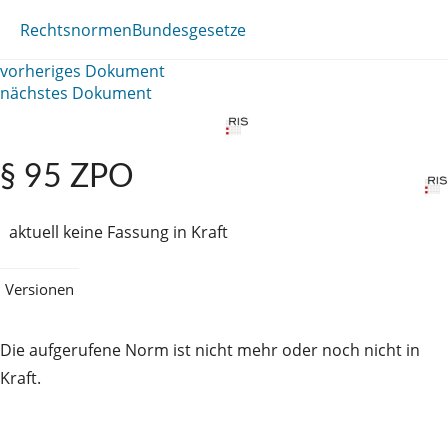
Rechtsnormen
Bundesgesetze
vorheriges Dokument
nächstes Dokument
§ 95 ZPO
aktuell keine Fassung in Kraft
Versionen
Die aufgerufene Norm ist nicht mehr oder noch nicht in
Kraft.