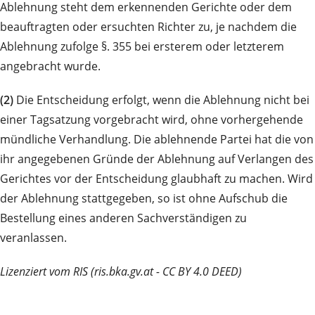
Ablehnung steht dem erkennenden Gerichte oder dem
beauftragten oder ersuchten Richter zu, je nachdem die
Ablehnung zufolge §. 355 bei ersterem oder letzterem
angebracht wurde.
(2)
Die Entscheidung erfolgt, wenn die Ablehnung nicht bei
einer Tagsatzung vorgebracht wird, ohne vorhergehende
mündliche Verhandlung. Die ablehnende Partei hat die von
ihr angegebenen Gründe der Ablehnung auf Verlangen des
Gerichtes vor der Entscheidung glaubhaft zu machen. Wird
der Ablehnung stattgegeben, so ist ohne Aufschub die
Bestellung eines anderen Sachverständigen zu
veranlassen.
Lizenziert vom RIS (ris.bka.gv.at - CC BY 4.0 DEED)