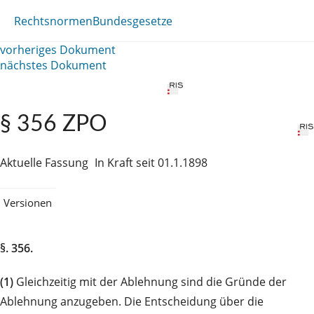
Rechtsnormen
Bundesgesetze
vorheriges Dokument
nächstes Dokument
§ 356 ZPO
Aktuelle Fassung
In Kraft seit 01.1.1898
Versionen
§. 356.
(1)
Gleichzeitig mit der Ablehnung sind die Gründe der
Ablehnung anzugeben. Die Entscheidung über die