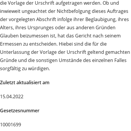
die Vorlage der Urschrift aufgetragen werden. Ob und
inwieweit ungeachtet der Nichtbefolgung dieses Auftrages
der vorgelegten Abschrift infolge ihrer Beglaubigung, ihres
Alters, ihres Ursprunges oder aus anderen Gründen
Glauben beizumessen ist, hat das Gericht nach seinem
Ermessen zu entscheiden. Hiebei sind die für die
Unterlassung der Vorlage der Urschrift geltend gemachten
Gründe und die sonstigen Umstände des einzelnen Falles
sorgfältig zu würdigen.
Zuletzt aktualisiert am
15.04.2022
Gesetzesnummer
10001699