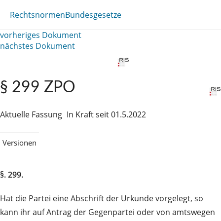
Rechtsnormen
Bundesgesetze
vorheriges Dokument
nächstes Dokument
§ 299 ZPO
Aktuelle Fassung
In Kraft seit 01.5.2022
Versionen
§. 299.
Hat die Partei eine Abschrift der Urkunde vorgelegt, so
kann ihr auf Antrag der Gegenpartei oder von amtswegen