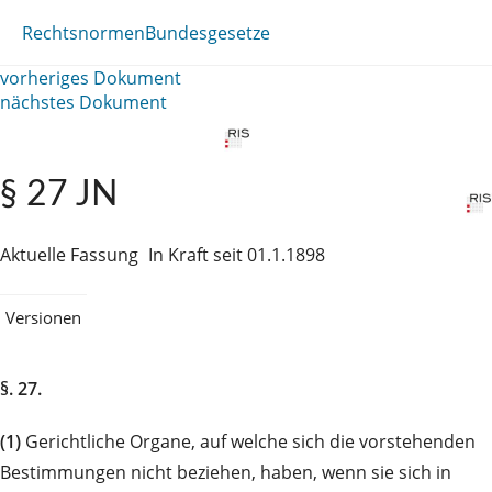
Rechtsnormen
Bundesgesetze
vorheriges Dokument
nächstes Dokument
§ 27 JN
Aktuelle Fassung
In Kraft seit 01.1.1898
Versionen
§. 27.
(1)
Gerichtliche Organe, auf welche sich die vorstehenden
Bestimmungen nicht beziehen, haben, wenn sie sich in