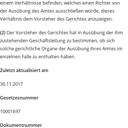
einem Verhältnisse befinden, welches einen Richter von
der Ausübung des Amtes ausschließen würde, dieses
Verhältnis dem Vorsteher des Gerichtes anzuzeigen.
(2)
Der Vorsteher des Gerichtes hat in Ausübung der ihm
zustehenden Geschäftsleitung zu bestimmen, ob sich
solche gerichtliche Organe der Ausübung ihres Amtes im
einzelnen Falle zu enthalten haben.
Zuletzt aktualisiert am
30.11.2017
Gesetzesnummer
10001697
Dokumentnummer