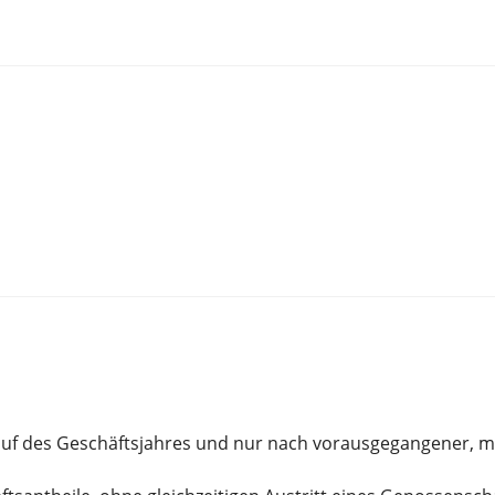
blauf des Geschäftsjahres und nur nach vorausgegangener, 