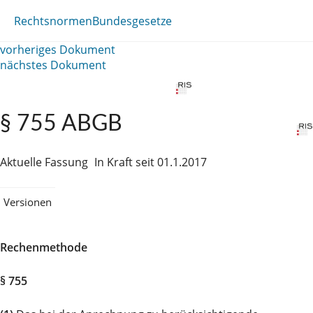
Rechtsnormen
Bundesgesetze
vorheriges Dokument
nächstes Dokument
§ 755 ABGB
Aktuelle Fassung
In Kraft seit 01.1.2017
Versionen
Rechenmethode
§ 755