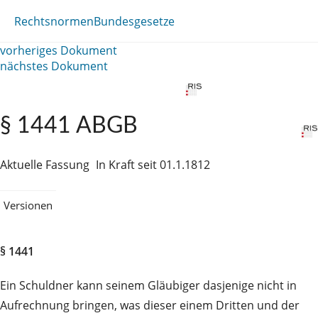
Rechtsnormen
Bundesgesetze
vorheriges Dokument
nächstes Dokument
§ 1441 ABGB
Aktuelle Fassung
In Kraft seit 01.1.1812
Versionen
§ 1441
Ein Schuldner kann seinem Gläubiger dasjenige nicht in
Aufrechnung bringen, was dieser einem Dritten und der