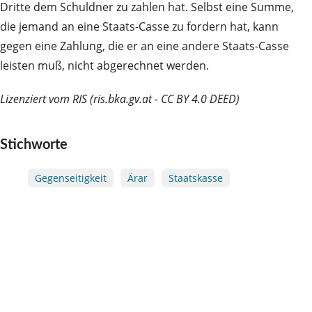
Dritte dem Schuldner zu zahlen hat. Selbst eine Summe,
die jemand an eine Staats-Casse zu fordern hat, kann
gegen eine Zahlung, die er an eine andere Staats-Casse
leisten muß, nicht abgerechnet werden.
Lizenziert vom RIS (ris.bka.gv.at - CC BY 4.0 DEED)
Stichworte
Gegenseitigkeit
Ärar
Staatskasse