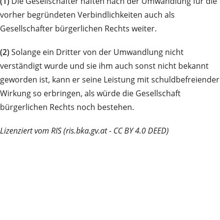
(1)
Die Gesellschafter haften nach der Umwandlung für die
vorher begründeten Verbindlichkeiten auch als
Gesellschafter bürgerlichen Rechts weiter.
(2)
Solange ein Dritter von der Umwandlung nicht
verständigt wurde und sie ihm auch sonst nicht bekannt
geworden ist, kann er seine Leistung mit schuldbefreiender
Wirkung so erbringen, als würde die Gesellschaft
bürgerlichen Rechts noch bestehen.
Lizenziert vom RIS (ris.bka.gv.at - CC BY 4.0 DEED)