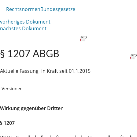
Rechtsnormen
Bundesgesetze
vorheriges Dokument
nächstes Dokument
§ 1207 ABGB
Aktuelle Fassung
In Kraft seit 01.1.2015
Versionen
Wirkung gegenüber Dritten
§ 1207