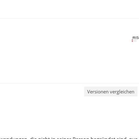
Versionen vergleichen