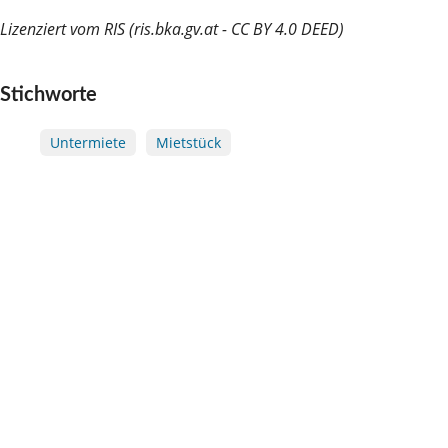
Lizenziert vom RIS (ris.bka.gv.at - CC BY 4.0 DEED)
Stichworte
Untermiete
Mietstück