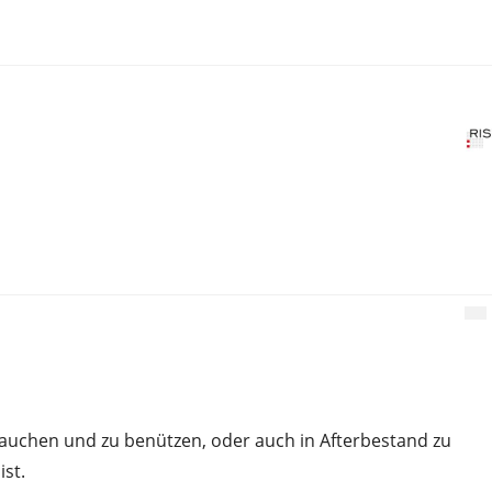
rauchen und zu benützen, oder auch in Afterbestand zu
st.