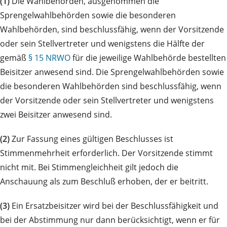
(1)
Die Wahlbehörden, ausgenommen die
Sprengelwahlbehörden sowie die besonderen
Wahlbehörden, sind beschlussfähig, wenn der Vorsitzende
oder sein Stellvertreter und wenigstens die Hälfte der
gemäß
§ 15 NRWO
für die jeweilige Wahlbehörde bestellten
Beisitzer anwesend sind. Die Sprengelwahlbehörden sowie
die besonderen Wahlbehörden sind beschlussfähig, wenn
der Vorsitzende oder sein Stellvertreter und wenigstens
zwei Beisitzer anwesend sind.
(2)
Zur Fassung eines gültigen Beschlusses ist
Stimmenmehrheit erforderlich. Der Vorsitzende stimmt
nicht mit. Bei Stimmengleichheit gilt jedoch die
Anschauung als zum Beschluß erhoben, der er beitritt.
(3)
Ein Ersatzbeisitzer wird bei der Beschlussfähigkeit und
bei der Abstimmung nur dann berücksichtigt, wenn er für