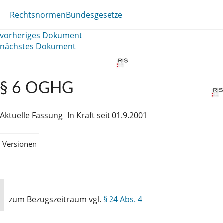
Rechtsnormen
Bundesgesetze
vorheriges Dokument
nächstes Dokument
§ 6 OGHG
Aktuelle Fassung
In Kraft seit 01.9.2001
Versionen
zum Bezugszeitraum vgl.
§ 24 Abs. 4