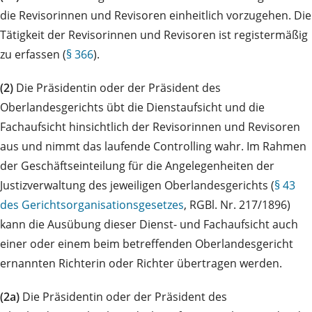
die Revisorinnen und Revisoren einheitlich vorzugehen. Die
Tätigkeit der Revisorinnen und Revisoren ist registermäßig
zu erfassen (
§ 366
).
(2)
Die Präsidentin oder der Präsident des
Oberlandesgerichts übt die Dienstaufsicht und die
Fachaufsicht hinsichtlich der Revisorinnen und Revisoren
aus und nimmt das laufende Controlling wahr. Im Rahmen
der Geschäftseinteilung für die Angelegenheiten der
Justizverwaltung des jeweiligen Oberlandesgerichts (
§ 43
des Gerichtsorganisationsgesetzes
, RGBl. Nr. 217/1896)
kann die Ausübung dieser Dienst- und Fachaufsicht auch
einer oder einem beim betreffenden Oberlandesgericht
ernannten Richterin oder Richter übertragen werden.
(2a)
Die Präsidentin oder der Präsident des