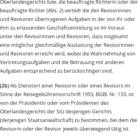
Oberlandesgerichts bzw. die beauftragte Richterin oder der
beauftragte Richter (Abs. 2) verteilt die den Revisorinnen
und Revisoren übertragenen Aufgaben in der von ihr oder
ihm zu erlassenden Geschäftseinteilung so im Voraus
unter den Revisorinnen und Revisoren, dass insgesamt
eine möglichst gleichmäßige Auslastung der Revisorinnen
und Revisoren erreicht wird, wobei die Wahrnehmung von
Vertretungsaufgaben und die Betrauung mit anderen
Aufgaben entsprechend zu berücksichtigen sind.
(2b)
Als Dienstort einer Revisorin oder eines Revisors im
Sinne der Reisegebührenvorschrift 1955, BGBl. Nr. 133, ist
von der Präsidentin oder vom Präsidenten des
Oberlandesgerichts der Sitz desjenigen Gerichts
(derjenigen Staatsanwaltschaft) zu bestimmen, bei dem die
Revisorin oder der Revisor jeweils überwiegend tätig ist.