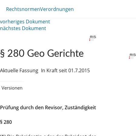
Rechtsnormen
Verordnungen
vorheriges Dokument
nächstes Dokument
§ 280 Geo Gerichte
Aktuelle Fassung
In Kraft seit 01.7.2015
Versionen
Prüfung durch den Revisor, Zuständigkeit
§ 280