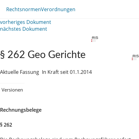
Rechtsnormen
Verordnungen
vorheriges Dokument
nächstes Dokument
§ 262 Geo Gerichte
Aktuelle Fassung
In Kraft seit 01.1.2014
Versionen
Rechnungsbelege
§ 262