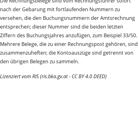
Die Rechnungsbelege sind vom Rechnungsführer sofort
nach der Gebarung mit fortlaufenden Nummern zu
versehen, die den Buchungsnummern der Amtsrechnung
entsprechen; dieser Nummer sind die beiden letzten
Ziffern des Buchungsjahres anzufügen, zum Beispiel 33/50.
Mehrere Belege, die zu einer Rechnungspost gehören, sind
zusammenzuheften; die Kontoauszüge sind getrennt von
den übrigen Belegen zu sammeln.
Lizenziert vom RIS (ris.bka.gv.at - CC BY 4.0 DEED)