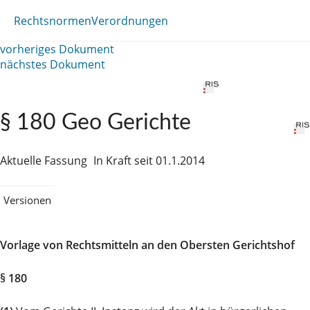
Rechtsnormen
Verordnungen
vorheriges Dokument
nächstes Dokument
§ 180 Geo Gerichte
Aktuelle Fassung
In Kraft seit 01.1.2014
Versionen
Vorlage von Rechtsmitteln an den Obersten Gerichtshof
§ 180