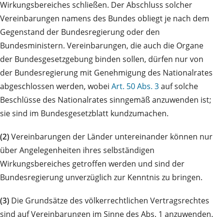
Wirkungsbereiches schließen. Der Abschluss solcher
Vereinbarungen namens des Bundes obliegt je nach dem
Gegenstand der Bundesregierung oder den
Bundesministern. Vereinbarungen, die auch die Organe
der Bundesgesetzgebung binden sollen, dürfen nur von
der Bundesregierung mit Genehmigung des Nationalrates
abgeschlossen werden, wobei
Art. 50 Abs. 3
auf solche
Beschlüsse des Nationalrates sinngemäß anzuwenden ist;
sie sind im Bundesgesetzblatt kundzumachen.
(2)
Vereinbarungen der Länder untereinander können nur
über Angelegenheiten ihres selbständigen
Wirkungsbereiches getroffen werden und sind der
Bundesregierung unverzüglich zur Kenntnis zu bringen.
(3)
Die Grundsätze des völkerrechtlichen Vertragsrechtes
sind auf Vereinbarungen im Sinne des Abs. 1 anzuwenden.