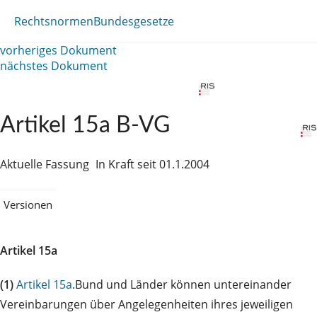
Rechtsnormen
Bundesgesetze
vorheriges Dokument
nächstes Dokument
Artikel 15a B-VG
Aktuelle Fassung
In Kraft seit 01.1.2004
Versionen
Artikel 15a
(1)
Artikel 15a
.Bund und Länder können untereinander
Vereinbarungen über Angelegenheiten ihres jeweiligen