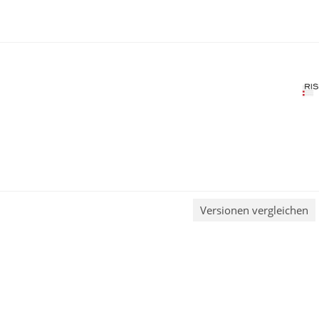
Versionen vergleichen