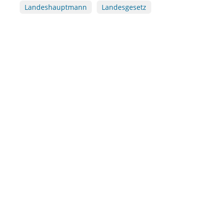
Landeshauptmann
Landesgesetz