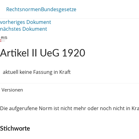
Rechtsnormen
Bundesgesetze
vorheriges Dokument
nächstes Dokument
Artikel II UeG 1920
aktuell keine Fassung in Kraft
Versionen
Die aufgerufene Norm ist nicht mehr oder noch nicht in Kra
Stichworte