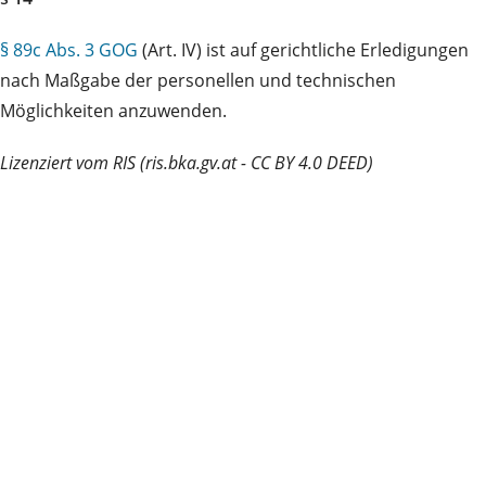
§ 89c Abs. 3 GOG
(Art. IV) ist auf gerichtliche Erledigungen
nach Maßgabe der personellen und technischen
Möglichkeiten anzuwenden.
Lizenziert vom RIS (ris.bka.gv.at - CC BY 4.0 DEED)