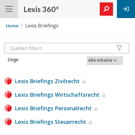
Lexis 360
®
Lexis Briefings
Home
Zeige:
Alle Inhalte
Lexis Briefings Zivilrecht
Lexis Briefings Wirtschaftsrecht
Lexis Briefings Personalrecht
Lexis Briefings Steuerrecht